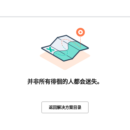
并非所有徘徊的人都会迷失。
返回解决方案目录