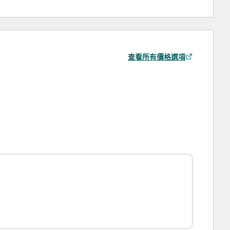
查看所有價格選項