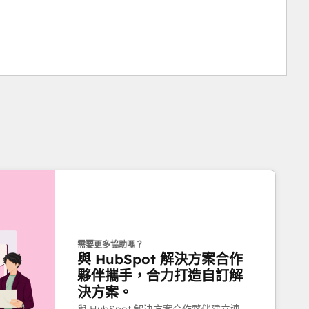
需要更多協助嗎？
與 HubSpot 解決方案合作
夥伴攜手，合力打造自訂解
決方案。
與 HubSpot 解決方案合作夥伴建立連