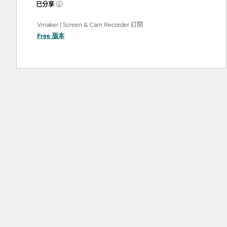
已分享
Vmaker | Screen & Cam Recorder 訂閱
Free
版本