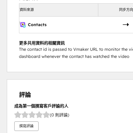
資料來源
同步方
Contacts
更多共用資料的相關資訊
The contact id is passed to Vmaker URL to monitor the 
dashboard whenever the contact has watched the video
評論
成為第一個撰寫客戶評論的人
(0 則評論)
撰寫評論