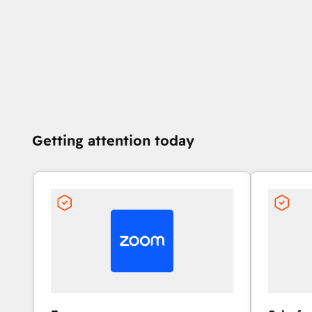
Getting attention today