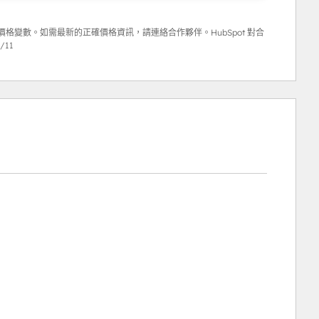
格變數。如需最新的正確價格資訊，請連絡合作夥伴。HubSpot 對合
/11