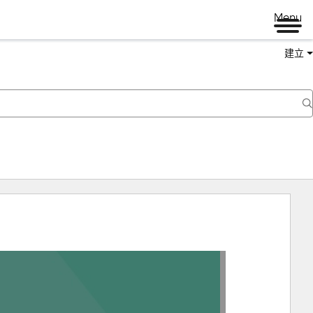
Menu
建立