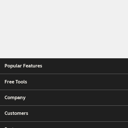
Popular Features
Free Tools
Company
Customers