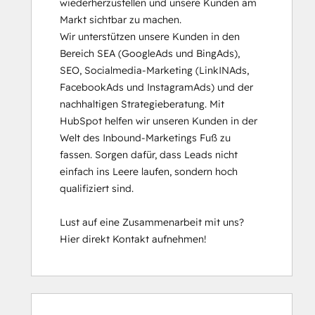
wiederherzustellen und unsere Kunden am 
Markt sichtbar zu machen.

Wir unterstützen unsere Kunden in den 
Bereich SEA (GoogleAds und BingAds), 
SEO, Socialmedia-Marketing (LinkINAds, 
FacebookAds und InstagramAds) und der 
nachhaltigen Strategieberatung. Mit 
HubSpot helfen wir unseren Kunden in der 
Welt des Inbound-Marketings Fuß zu 
fassen. Sorgen dafür, dass Leads nicht 
einfach ins Leere laufen, sondern hoch 
qualifiziert sind.

Lust auf eine Zusammenarbeit mit uns? 
Hier direkt Kontakt aufnehmen!