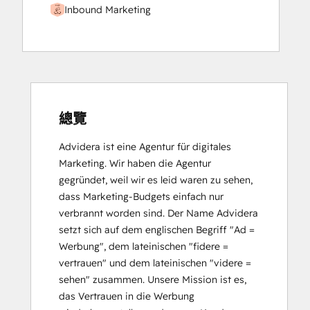
Inbound Marketing
總覽
Advidera ist eine Agentur für digitales 
Marketing. Wir haben die Agentur 
gegründet, weil wir es leid waren zu sehen, 
dass Marketing-Budgets einfach nur 
verbrannt worden sind. Der Name Advidera 
setzt sich auf dem englischen Begriff "Ad = 
Werbung", dem lateinischen "fidere = 
vertrauen" und dem lateinischen "videre = 
sehen" zusammen. Unsere Mission ist es, 
das Vertrauen in die Werbung 