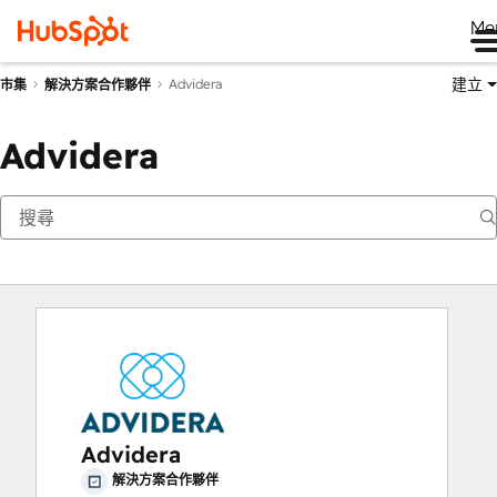
Me
建立
Advidera
市集
解決方案合作夥伴
Advidera
Advidera
解決方案合作夥伴