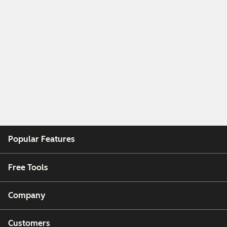
Popular Features
Free Tools
Company
Customers