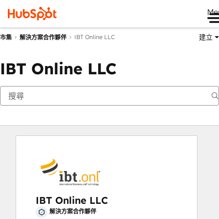
Me
建立
IBT Online LLC
市集
解決方案合作夥伴
IBT Online LLC
IBT Online LLC
解決方案合作夥伴