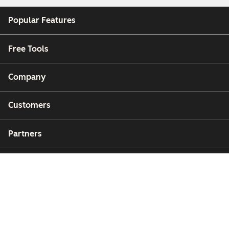
Popular Features
Free Tools
Company
Customers
Partners