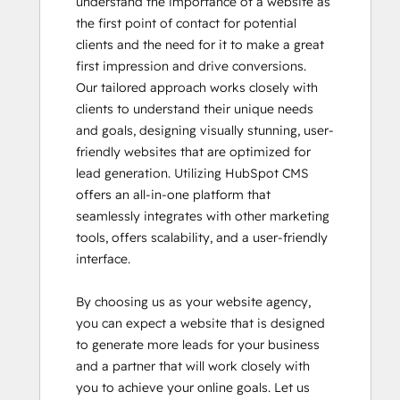
understand the importance of a website as 
the first point of contact for potential 
clients and the need for it to make a great 
first impression and drive conversions.

Our tailored approach works closely with 
clients to understand their unique needs 
and goals, designing visually stunning, user-
friendly websites that are optimized for 
lead generation. Utilizing HubSpot CMS 
offers an all-in-one platform that 
seamlessly integrates with other marketing 
tools, offers scalability, and a user-friendly 
interface.

By choosing us as your website agency, 
you can expect a website that is designed 
to generate more leads for your business 
and a partner that will work closely with 
you to achieve your online goals. Let us 