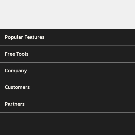
Popular Features
Free Tools
Company
Customers
Partners