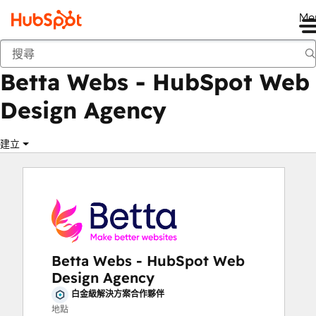
Me
Betta Webs - HubSpot Web Design Agency
市集
解決方案合作夥伴
Betta Webs - HubSpot Web
Design Agency
建立
Betta Webs - HubSpot Web
Design Agency
白金級解決方案合作夥伴
地點