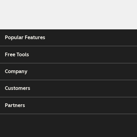
Popular Features
Free Tools
Company
Customers
Partners