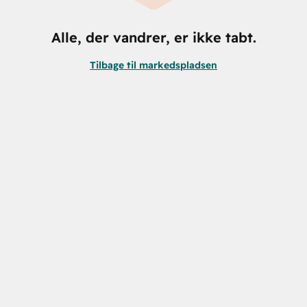
Alle, der vandrer, er ikke tabt.
Tilbage til markedspladsen