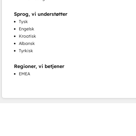
Sprog, vi understøtter
Tysk
Engelsk
Kroatisk
Albansk
Tyrkisk
Regioner, vi betjener
EMEA