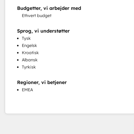
Budgetter, vi arbejder med
Ethvert budget
Sprog, vi understøtter
Tysk
Engelsk
Kroatisk
Albansk
Tyrkisk
Regioner, vi betjener
EMEA