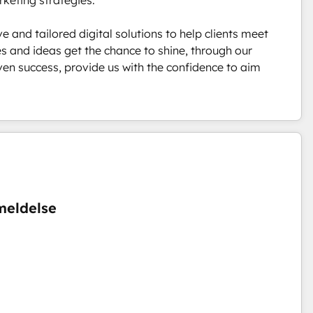
 and tailored digital solutions to help clients meet 
es and ideas get the chance to shine, through our 
ven success, provide us with the confidence to aim 
meldelse