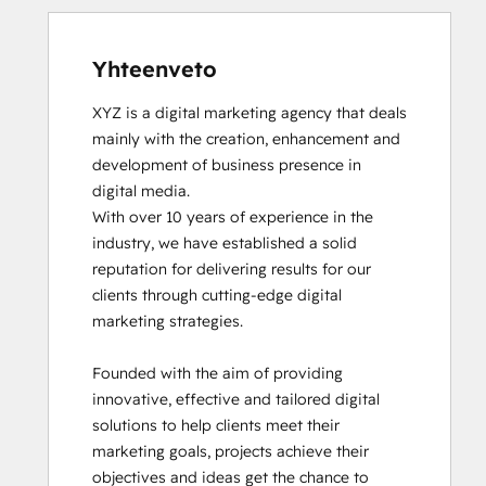
Yhteenveto
XYZ is a digital marketing agency that deals 
mainly with the creation, enhancement and 
development of business presence in 
digital media.

With over 10 years of experience in the 
industry, we have established a solid 
reputation for delivering results for our 
clients through cutting-edge digital 
marketing strategies.

Founded with the aim of providing 
innovative, effective and tailored digital 
solutions to help clients meet their 
marketing goals, projects achieve their 
objectives and ideas get the chance to 