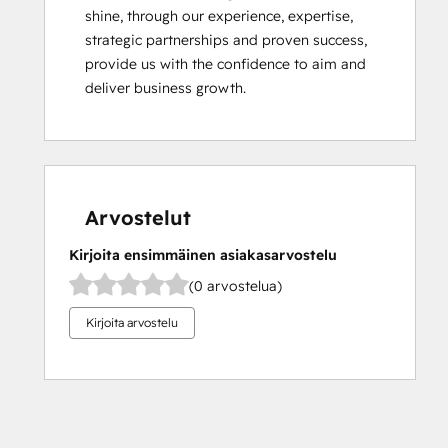
shine, through our experience, expertise, 
strategic partnerships and proven success, 
provide us with the confidence to aim and 
deliver business growth.
Arvostelut
Kirjoita ensimmäinen asiakasarvostelu
(0 arvostelua)
Kirjoita arvostelu