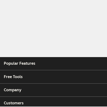
Popular Features
Free Tools
Company
Customers