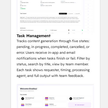
Task Management
Tracks content generation through five states:
pending, in progress, completed, cancelled, or
error. Users receive in-app and email
notifications when tasks finish or fail. Filter by
status, search by title, view by team member.
Each task shows requester, timing, processing
agent, and full output with team feedback.