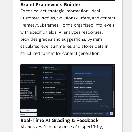
Brand Framework Builder
Forms collect strategic information: Ideal
Customer Profiles, Solutions/Offers, and content
Frames/Subframes. Forms organized into levels
with specific fields. AI analyzes responses,
provides grades and suggestions. System
calculates level summaries and stores data in
structured format for content generation.
Real-Time AI Grading & Feedback
AI analyzes form responses for specificity,