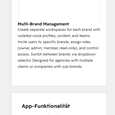
Multi-Brand Management
Create separate workspaces for each brand with
isolated voice profiles, content, and teams.
Invite users to specific brands, assign roles
(owner, admin, member, read-only), and control
access. Switch between brands via dropdown
selector. Designed for agencies with multiple
clients or companies with sub-brands.
App-Funktionalität