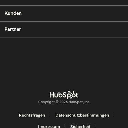
Kunden
Partner
Copyright © 2026 HubSpot, Inc.
Rechtsfragen
Datenschutzbestimmungen
Impressum
Sicherheit