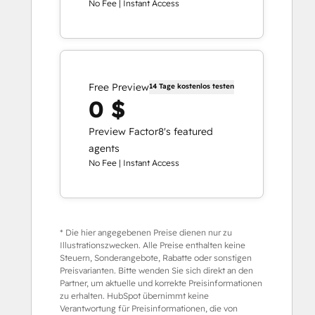
No Fee | Instant Access
Free Preview
14 Tage kostenlos testen
0 $
Preview Factor8's featured
agents
No Fee | Instant Access
* Die hier angegebenen Preise dienen nur zu
Illustrationszwecken. Alle Preise enthalten keine
Steuern, Sonderangebote, Rabatte oder sonstigen
Preisvarianten. Bitte wenden Sie sich direkt an den
Partner, um aktuelle und korrekte Preisinformationen
zu erhalten. HubSpot übernimmt keine
Verantwortung für Preisinformationen, die von