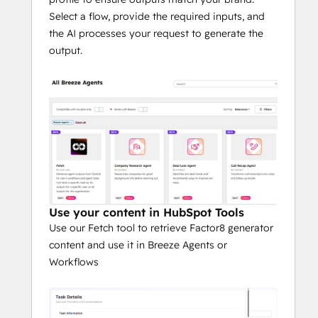
Select a flow, provide the required inputs, and
the AI processes your request to generate the
output.
Use your content in HubSpot Tools
Use our Fetch tool to retrieve Factor8 generator
content and use it in Breeze Agents or
Workflows