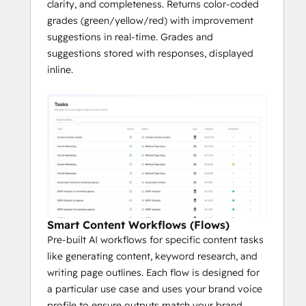
clarity, and completeness. Returns color-coded
grades (green/yellow/red) with improvement
suggestions in real-time. Grades and
suggestions stored with responses, displayed
inline.
Smart Content Workflows (Flows)
Pre-built AI workflows for specific content tasks
like generating content, keyword research, and
writing page outlines. Each flow is designed for
a particular use case and uses your brand voice
profile to ensure outputs match your brand.