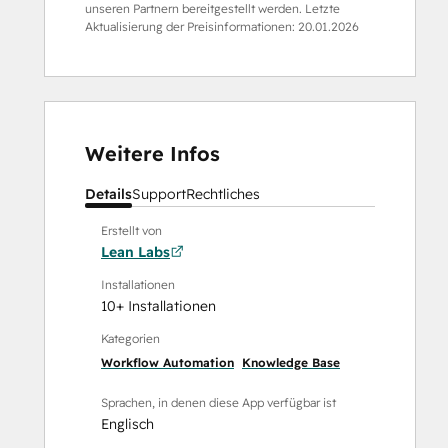
unseren Partnern bereitgestellt werden. Letzte
Aktualisierung der Preisinformationen:
20.01.2026
Weitere Infos
Details
Support
Rechtliches
Erstellt von
Lean Labs
Installationen
10+ Installationen
Kategorien
Workflow Automation
Knowledge Base
Sprachen, in denen diese App verfügbar ist
Englisch