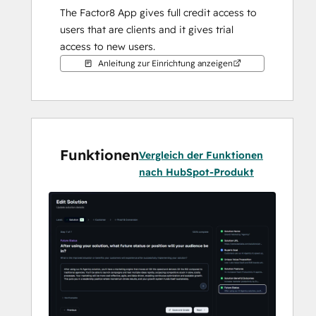
The Factor8 App gives full credit access to 
users that are clients and it gives trial 
access to new users.
Anleitung zur Einrichtung anzeigen
Funktionen
Vergleich der Funktionen
nach HubSpot-Produkt