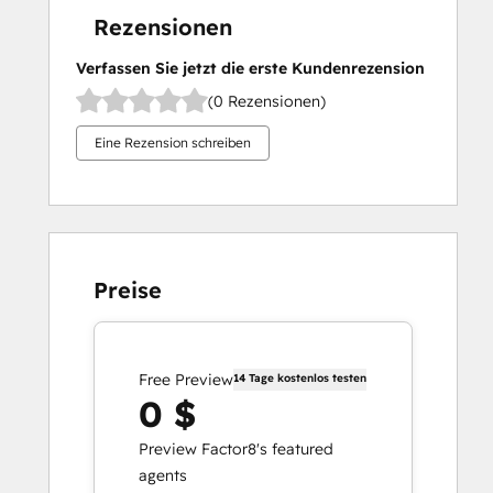
Rezensionen
Verfassen Sie jetzt die erste Kundenrezension
(0 Rezensionen)
Eine Rezension schreiben
Preise
Free Preview
14 Tage kostenlos testen
0 $
Preview Factor8's featured
agents