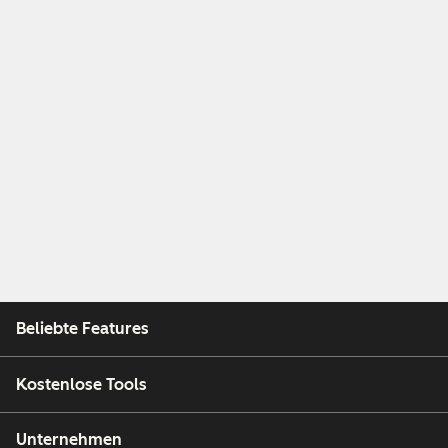
Beliebte Features
Kostenlose Tools
Unternehmen