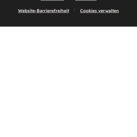
Website-Barrierefreiheit
Cookies verwalten