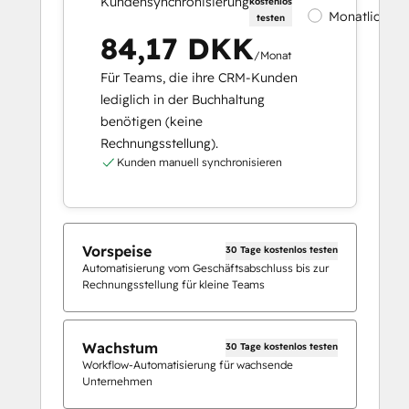
Kundensynchronisierung
kostenlos
Monatlich
testen
84,17 DKK
/Monat
Für Teams, die ihre CRM-Kunden
lediglich in der Buchhaltung
benötigen (keine
Rechnungsstellung).
Kunden manuell synchronisieren
Vorspeise
30 Tage kostenlos testen
Automatisierung vom Geschäftsabschluss bis zur
Rechnungsstellung für kleine Teams
Wachstum
30 Tage kostenlos testen
Workflow-Automatisierung für wachsende
Unternehmen