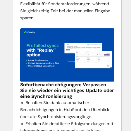
Flexibilität für Sonderanforderungen, während
Sie gleichzeitig Zeit bei der manuellen Eingabe
sparen.
Sofortbenachrichtigungen: Verpassen
Sie nie wieder ein wichtiges Update oder
eine Synchronisierung
🔹 Behalten Sie dank automatischer
Benachrichtigungen in HubSpot den Überblick
über alle Synchronisierungsvorgänge.
🔹 Erhalten Sie detaillierte Erfolgsmeldungen mit
Informationen aus e-conomic sowie klare