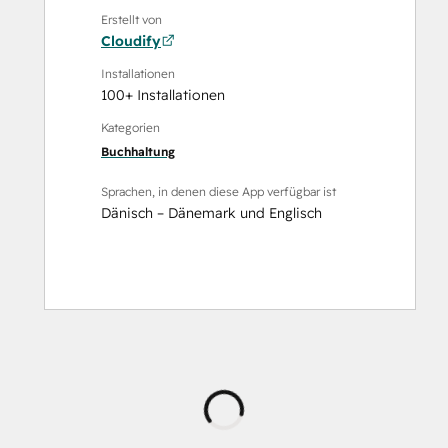
Erstellt von
Cloudify
Installationen
100+ Installationen
Kategorien
Buchhaltung
Sprachen, in denen diese App verfügbar ist
Dänisch – Dänemark
und
Englisch
Wird
geladen