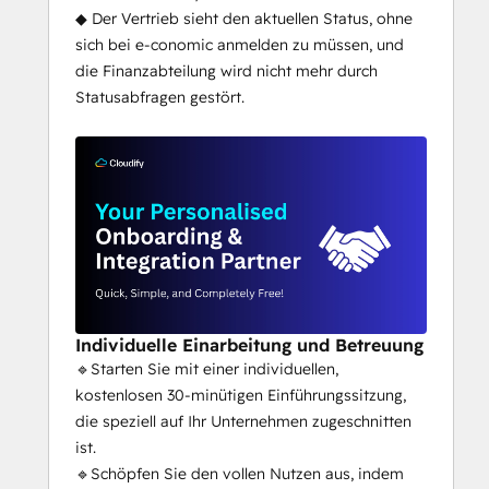
◆ Der Vertrieb sieht den aktuellen Status, ohne
sich bei e-conomic anmelden zu müssen, und
die Finanzabteilung wird nicht mehr durch
Statusabfragen gestört.
Individuelle Einarbeitung und Betreuung
🔹Starten Sie mit einer individuellen,
kostenlosen 30-minütigen Einführungssitzung,
die speziell auf Ihr Unternehmen zugeschnitten
ist.
🔹Schöpfen Sie den vollen Nutzen aus, indem