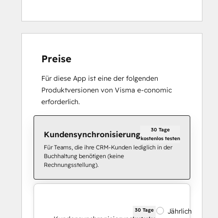
Preise
Für diese App ist eine der folgenden
Produktversionen von Visma e-conomic
erforderlich.
30 Tage
Kundensynchronisierung
kostenlos testen
Für Teams, die ihre CRM-Kunden lediglich in der
Buchhaltung benötigen (keine
Rechnungsstellung).
30 Tage
Jährlich