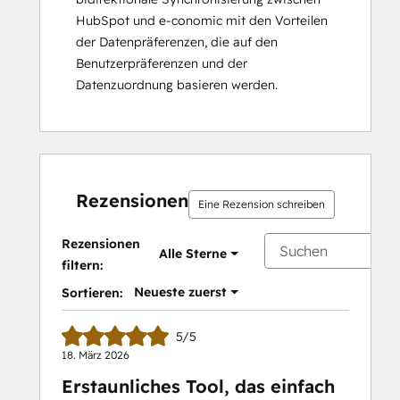
HubSpot und e-conomic mit den Vorteilen
der Datenpräferenzen, die auf den
Benutzerpräferenzen und der
Datenzuordnung basieren werden.
Rezensionen
Eine Rezension schreiben
Rezensionen
Alle Sterne
filtern:
Neueste zuerst
Sortieren:
5/5
18. März 2026
Erstaunliches Tool, das einfach