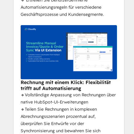
🔹 Erstellen Sie benutzerdefinierte
Automatisierungsregeln für verschiedene
Geschäftsprozesse und Kundensegmente.
Rechnung mit einem Klick: Flexibilität
trifft auf Automatisierung
🔹Vollständige Anpassung von Rechnungen über
native HubSpot-UI-Erweiterungen
🔹Teilen Sie Rechnungen in komplexen
Abrechnungsszenarien prozentual auf,
überprüfen Sie Entwürfe vor der
Synchronisierung und bewahren Sie sich