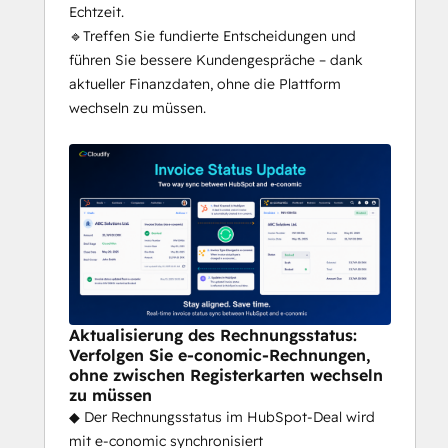
Echtzeit.
🔹Treffen Sie fundierte Entscheidungen und
führen Sie bessere Kundengespräche – dank
aktueller Finanzdaten, ohne die Plattform
wechseln zu müssen.
Aktualisierung des Rechnungsstatus:
Verfolgen Sie e-conomic-Rechnungen,
ohne zwischen Registerkarten wechseln
zu müssen
◆ Der Rechnungsstatus im HubSpot-Deal wird
mit e-conomic synchronisiert