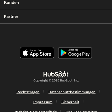
Kunden
Partner
Copyright © 2026 HubSpot, Inc.
Rechtsfragen
Datenschutzbestimmungen
Impressum
Sicherheit
Website-Barrierefreiheit
Cookies verwalten