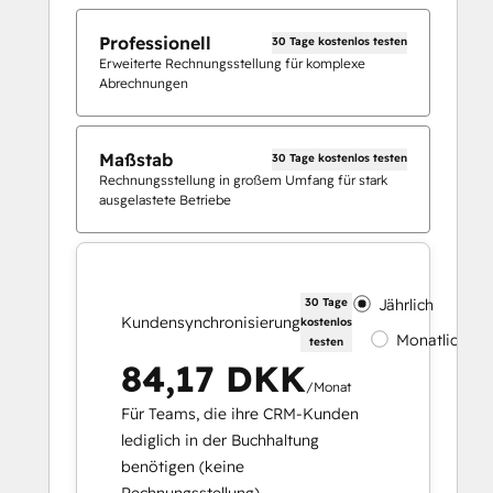
Professionell
30 Tage kostenlos testen
Erweiterte Rechnungsstellung für komplexe
Abrechnungen
Maßstab
30 Tage kostenlos testen
Rechnungsstellung in großem Umfang für stark
ausgelastete Betriebe
30 Tage
Jährlich
Kundensynchronisierung
kostenlos
Monatlich
testen
84,17 DKK
/Monat
Für Teams, die ihre CRM-Kunden
lediglich in der Buchhaltung
benötigen (keine