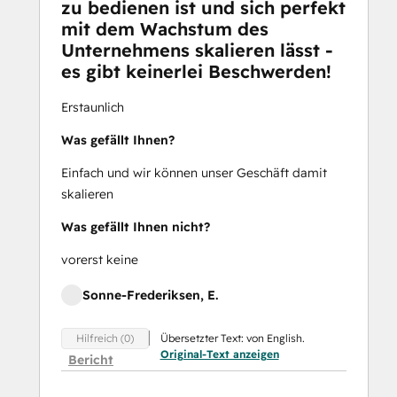
zu bedienen ist und sich perfekt
mit dem Wachstum des
Unternehmens skalieren lässt -
es gibt keinerlei Beschwerden!
Erstaunlich
Was gefällt Ihnen?
Einfach und wir können unser Geschäft damit
skalieren
Was gefällt Ihnen nicht?
vorerst keine
Sonne-Frederiksen, E.
Übersetzter Text: von English.
Hilfreich (0)
Original-Text anzeigen
Bericht