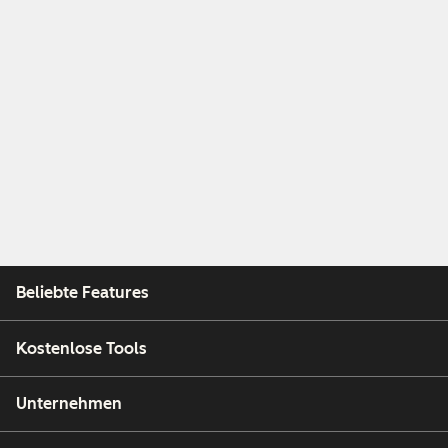
Beliebte Features
Kostenlose Tools
Unternehmen