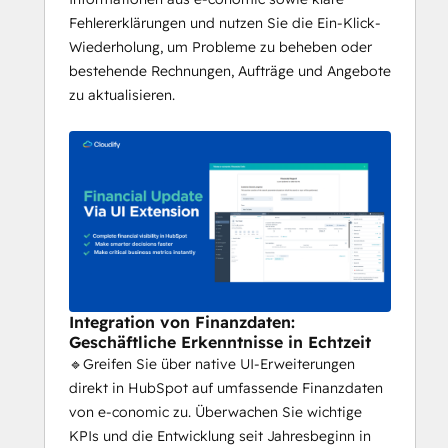
Fehlererklärungen und nutzen Sie die Ein-Klick-
Wiederholung, um Probleme zu beheben oder
bestehende Rechnungen, Aufträge und Angebote
zu aktualisieren.
Integration von Finanzdaten:
Geschäftliche Erkenntnisse in Echtzeit
🔹Greifen Sie über native UI-Erweiterungen
direkt in HubSpot auf umfassende Finanzdaten
von e-conomic zu. Überwachen Sie wichtige
KPIs und die Entwicklung seit Jahresbeginn in