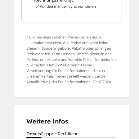
Rechnungsstellung).
Kunden manuell synchronisieren
* Die hier angegebenen Preise dienen nur zu
Illustrationszwecken. Alle Preise enthalten keine
Steuern, Sonderangebote, Rabatte oder sonstigen
Preisvarianten. Bitte wenden Sie sich direkt an den
Partner, um aktuelle und korrekte Preisinformationen
zu erhalten. HubSpot übernimmt keine
Verantwortung für Preisinformationen, die von
unseren Partnern bereitgestellt werden. Letzte
Aktualisierung der Preisinformationen:
29.07.2026
Weitere Infos
Details
Support
Rechtliches