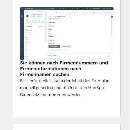
Sie können nach Firmennummern und
Firmeninformationen nach
Firmennamen suchen.
Falls erforderlich, kann der Inhalt des Formulars
manuell geändert und direkt in den HubSpot-
Datensatz übernommen werden.