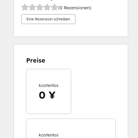
(0 Rezensionen)
Eine Rezension schreiben
Preise
kostenlos
0 ¥
kostenlos