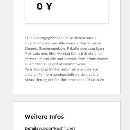
0 ¥
* Die hier angegebenen Preise dienen nur zu
Illustrationszwecken. Alle Preise enthalten keine
Steuern, Sonderangebote, Rabatte oder sonstigen
Preisvarianten. Bitte wenden Sie sich direkt an den
Partner, um aktuelle und korrekte Preisinformationen
zu erhalten. HubSpot übernimmt keine
Verantwortung für Preisinformationen, die von
unseren Partnern bereitgestellt werden. Letzte
Aktualisierung der Preisinformationen:
03.06.2026
Weitere Infos
Details
Support
Rechtliches