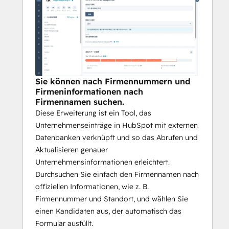
https://note.com/houjin_bangou/n/n04
c177839cb5
Sie können nach Firmennummern und
Firmeninformationen nach
Firmennamen suchen.
Diese Erweiterung ist ein Tool, das
Unternehmenseinträge in HubSpot mit externen
Datenbanken verknüpft und so das Abrufen und
Aktualisieren genauer
Unternehmensinformationen erleichtert.
Durchsuchen Sie einfach den Firmennamen nach
offiziellen Informationen, wie z. B.
Firmennummer und Standort, und wählen Sie
einen Kandidaten aus, der automatisch das
Formular ausfüllt.