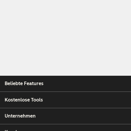
Beliebte Features
Kostenlose Tools
Unternehmen