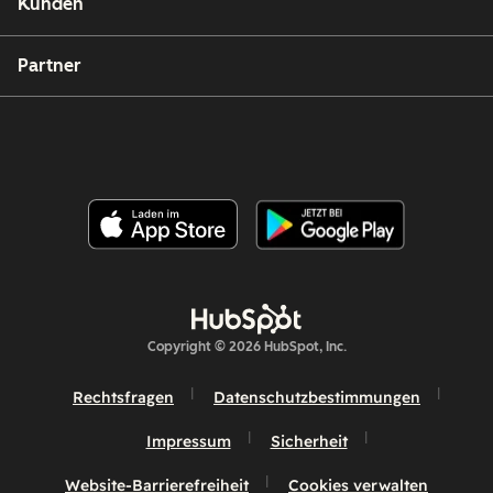
Kunden
Partner
Copyright © 2026 HubSpot, Inc.
Rechtsfragen
Datenschutzbestimmungen
Impressum
Sicherheit
Website-Barrierefreiheit
Cookies verwalten