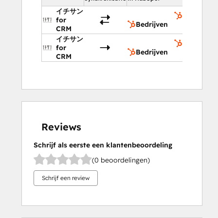
イチサン
Bedrijven
for
Bedrijven
CRM
イチサン
Bedrijven
for
Bedrijven
CRM
Reviews
Schrijf als eerste een klantenbeoordeling
(0 beoordelingen)
Schrijf een review