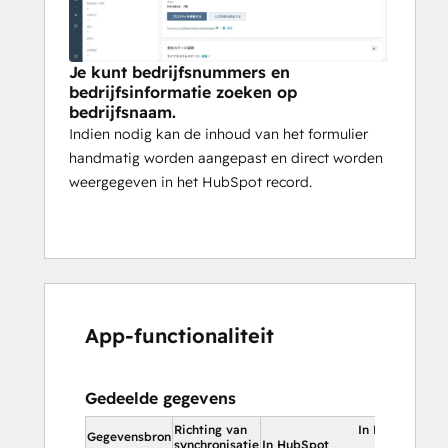
Je kunt bedrijfsnummers en
bedrijfsinformatie zoeken op
bedrijfsnaam.
Indien nodig kan de inhoud van het formulier
handmatig worden aangepast en direct worden
weergegeven in het HubSpot record.
App-functionaliteit
Gedeelde gegevens
Richting van
In HubSpot
Gegevensbron
synchronisatie
In HubSpot