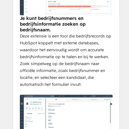
Je kunt bedrijfsnummers en
bedrijfsinformatie zoeken op
bedrijfsnaam.
Deze extensie is een tool die bedrijfsrecords op
HubSpot koppelt met externe databases,
waardoor het eenvoudig wordt om accurate
bedrijfsinformatie op te halen en bij te werken.
Zoek simpelweg op de bedrijfsnaam naar
officiële informatie, zoals bedrijfsnummer en
locatie, en selecteer een kandidaat, die
automatisch het formulier invult.