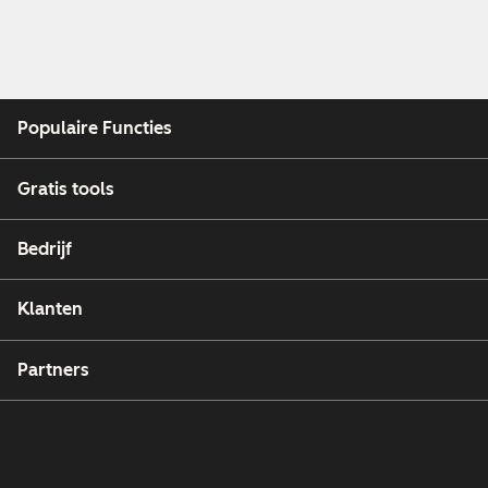
Populaire Functies
Gratis tools
Bedrijf
Klanten
Partners