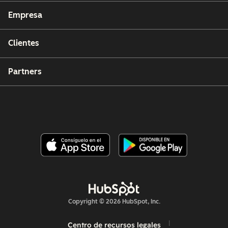
Empresa
Clientes
Partners
Copyright © 2026 HubSpot, Inc.
Centro de recursos legales