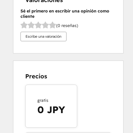
Sé el primero en escribir una opinión como
cliente
(0 reseñas)
Escribe una valoración
Precios
gratis
0 JPY