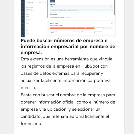
Puede buscar números de empresa e
información empresarial por nombre de
empresa.
Esta extensión es una herramienta que vincula
los registros de la empresa en HubSpot con
bases de datos externas para recuperar y
actualizar fácilmente información corporativa
precisa.
Basta con buscar el nombre de la empresa para
obtener información oficial, como el número de
empresa y la ubicación, y seleccionar un
candidato, que rellenará automáticamente el
formulario.