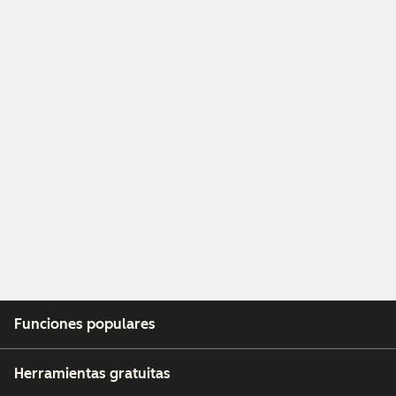
Funciones populares
Herramientas gratuitas