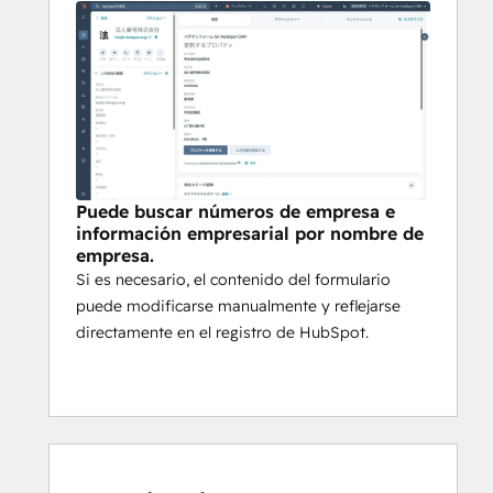
Puede buscar números de empresa e
información empresarial por nombre de
empresa.
Si es necesario, el contenido del formulario
puede modificarse manualmente y reflejarse
directamente en el registro de HubSpot.