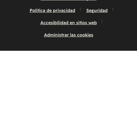
Política de privacidad
Seguridad
Accesibilidad en sitios web
Administrar las cookies