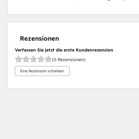
Rezensionen
Verfassen Sie jetzt die erste Kundenrezension
(0 Rezensionen)
Eine Rezension schreiben