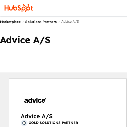
Advice A/S
Marketplace
Solutions Partners
Advice A/S
Advice A/S
GOLD SOLUTIONS PARTNER