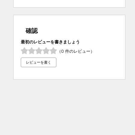
確認
最初のレビューを書きましょう
（0 件のレビュー）
レビューを書く