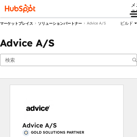
メ
ュ
ビルド
Advice A/S
マーケットプレイス
ソリューションパートナー
Advice A/S
Advice A/S
GOLD SOLUTIONS PARTNER