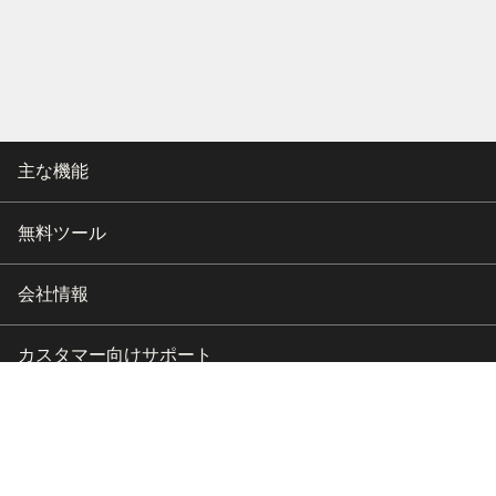
主な機能
無料ツール
会社情報
カスタマー向けサポート
パートナー