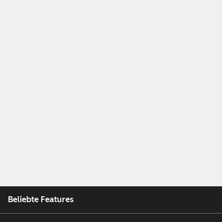
Beliebte Features