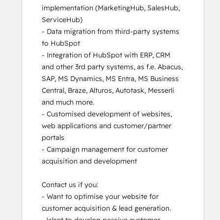
implementation (MarketingHub, SalesHub, 
ServiceHub) 

- Data migration from third-party systems 
to HubSpot

- Integration of HubSpot with ERP, CRM 
and other 3rd party systems, as f.e. Abacus, 
SAP, MS Dynamics, MS Entra, MS Business 
Central, Braze, Alturos, Autotask, Messerli 
and much more.  

- Customised development of websites, 
web applications and customer/partner 
portals 

- Campaign management for customer 
acquisition and development 

Contact us if you:

- Want to optimise your website for 
customer acquisition & lead generation.
