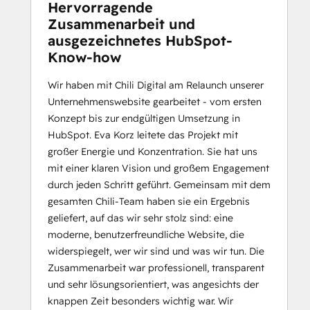
Hervorragende
Zusammenarbeit und
ausgezeichnetes HubSpot-
Know-how
Wir haben mit Chili Digital am Relaunch unserer
Unternehmenswebsite gearbeitet - vom ersten
Konzept bis zur endgültigen Umsetzung in
HubSpot. Eva Korz leitete das Projekt mit
großer Energie und Konzentration. Sie hat uns
mit einer klaren Vision und großem Engagement
durch jeden Schritt geführt. Gemeinsam mit dem
gesamten Chili-Team haben sie ein Ergebnis
geliefert, auf das wir sehr stolz sind: eine
moderne, benutzerfreundliche Website, die
widerspiegelt, wer wir sind und was wir tun. Die
Zusammenarbeit war professionell, transparent
und sehr lösungsorientiert, was angesichts der
knappen Zeit besonders wichtig war. Wir