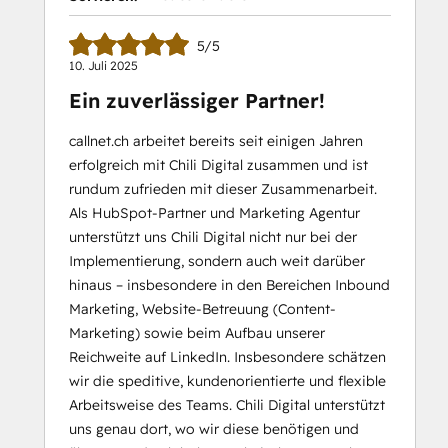
5/5
10. Juli 2025
Ein zuverlässiger Partner!
callnet.ch arbeitet bereits seit einigen Jahren
erfolgreich mit Chili Digital zusammen und ist
rundum zufrieden mit dieser Zusammenarbeit.
Als HubSpot-Partner und Marketing Agentur
unterstützt uns Chili Digital nicht nur bei der
Implementierung, sondern auch weit darüber
hinaus – insbesondere in den Bereichen Inbound
Marketing, Website-Betreuung (Content-
Marketing) sowie beim Aufbau unserer
Reichweite auf LinkedIn. Insbesondere schätzen
wir die speditive, kundenorientierte und flexible
Arbeitsweise des Teams. Chili Digital unterstützt
uns genau dort, wo wir diese benötigen und