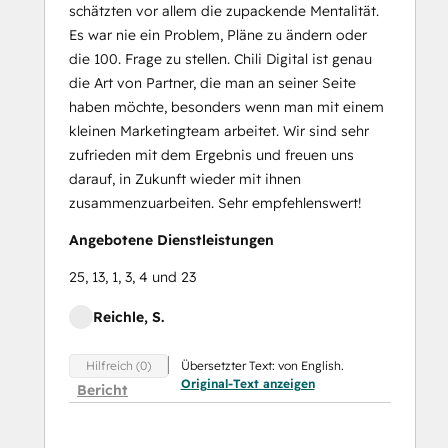
schätzten vor allem die zupackende Mentalität.
Es war nie ein Problem, Pläne zu ändern oder
die 100. Frage zu stellen. Chili Digital ist genau
die Art von Partner, die man an seiner Seite
haben möchte, besonders wenn man mit einem
kleinen Marketingteam arbeitet. Wir sind sehr
zufrieden mit dem Ergebnis und freuen uns
darauf, in Zukunft wieder mit ihnen
zusammenzuarbeiten. Sehr empfehlenswert!
Angebotene Dienstleistungen
25, 13, 1, 3, 4 und 23
Reichle, S.
Übersetzter Text: von English.
Hilfreich (0)
Original-Text anzeigen
Bericht