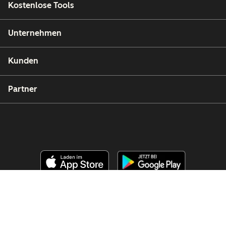
Kostenlose Tools
Unternehmen
Kunden
Partner
Copyright © 2026 HubSpot, Inc.