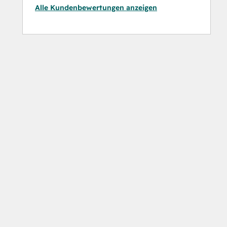
Alle Kundenbewertungen anzeigen