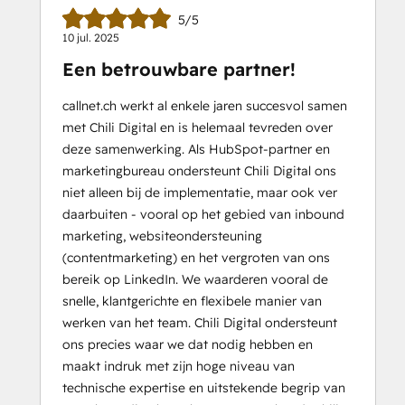
5/5
10 jul. 2025
Een betrouwbare partner!
callnet.ch werkt al enkele jaren succesvol samen
met Chili Digital en is helemaal tevreden over
deze samenwerking. Als HubSpot-partner en
marketingbureau ondersteunt Chili Digital ons
niet alleen bij de implementatie, maar ook ver
daarbuiten - vooral op het gebied van inbound
marketing, websiteondersteuning
(contentmarketing) en het vergroten van ons
bereik op LinkedIn. We waarderen vooral de
snelle, klantgerichte en flexibele manier van
werken van het team. Chili Digital ondersteunt
ons precies waar we dat nodig hebben en
maakt indruk met zijn hoge niveau van
technische expertise en uitstekende begrip van