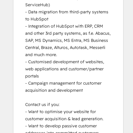
ServiceHub) 

- Data migration from third-party systems 
to HubSpot

- Integration of HubSpot with ERP, CRM 
and other 3rd party systems, as f.e. Abacus, 
SAP, MS Dynamics, MS Entra, MS Business 
Central, Braze, Alturos, Autotask, Messerli 
and much more.  

- Customised development of websites, 
web applications and customer/partner 
portals 

- Campaign management for customer 
acquisition and development 

Contact us if you:

- Want to optimise your website for 
customer acquisition & lead generation.

- Want to develop passive customer 