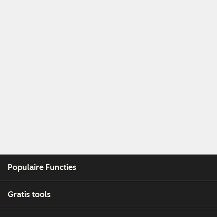
Populaire Functies
Gratis tools