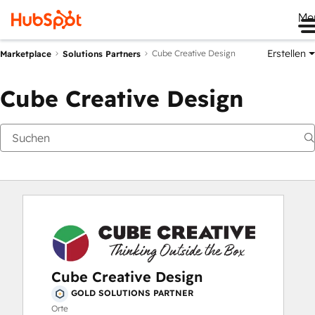
Me
Erstellen
Cube Creative Design
Marketplace
Solutions Partners
Cube Creative Design
Cube Creative Design
GOLD SOLUTIONS PARTNER
Orte