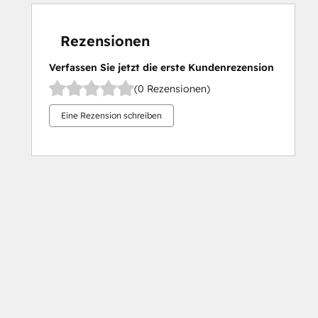
Rezensionen
Verfassen Sie jetzt die erste Kundenrezension
(0 Rezensionen)
Eine Rezension schreiben