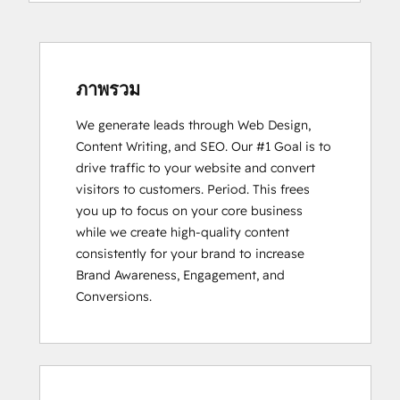
Inbound Marketing
ภาพรวม
We generate leads through Web Design, 
Content Writing, and SEO. Our #1 Goal is to 
drive traffic to your website and convert 
visitors to customers. Period. This frees 
you up to focus on your core business 
while we create high-quality content 
consistently for your brand to increase 
Brand Awareness, Engagement, and 
Conversions.