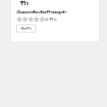
รีวิว
เป็นคนแรกที่จะเขียนรีวิวของลูกค้า
(0 รีวิว)
เขียนรีวิว