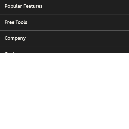
Popular Features
Free Tools
Company
Customers
Partners