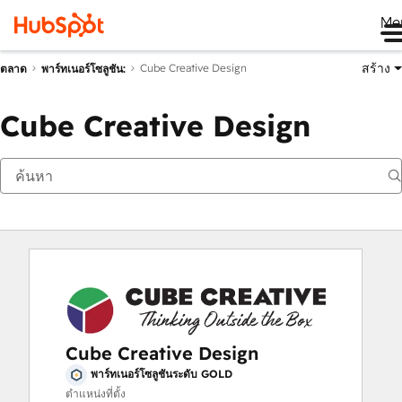
Me
สร้าง
Cube Creative Design
ตลาด
พาร์ทเนอร์โซลูชัน:
Cube Creative Design
Cube Creative Design
พาร์ทเนอร์โซลูชันระดับ GOLD
ตำแหน่งที่ตั้ง