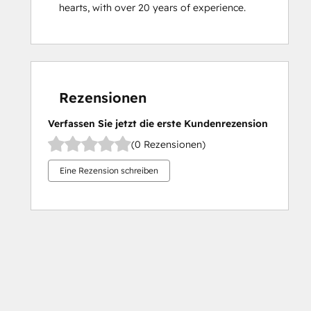
hearts, with over 20 years of experience.
Rezensionen
Verfassen Sie jetzt die erste Kundenrezension
(0 Rezensionen)
Eine Rezension schreiben