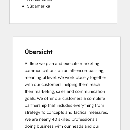
Südamerika
Übersicht
At Ilme we plan and execute marketing 
communications on an all-encompassing, 
meaningful level. We work closely together 
with our customers, helping them reach 
their marketing, sales and communication 
goals. We offer our customers a complete 
partnership that includes everything from 
strategy to concepts and tactical measures. 
We are nearly 40 skilled professionals 
doing business with our heads and our 