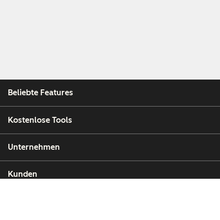
Beliebte Features
Kostenlose Tools
Unternehmen
Kunden
Partner