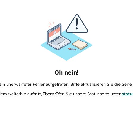
Oh nein!
in unerwarteter Fehler aufgetreten. Bitte aktualisieren Sie die Seit
m weiterhin auftritt, überprüfen Sie unsere Statusseite unter
stat