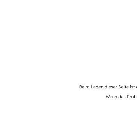
Beim Laden dieser Seite ist e
Wenn das Proble