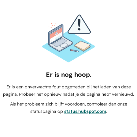
Er is nog hoop.
Er is een onverwachte fout opgetreden bij het laden van deze
pagina. Probeer het opnieuw nadat je de pagina hebt vernieuwd.
Als het probleem zich blijft voordoen, controleer dan onze
statuspagina op
status.hubspot.com
.