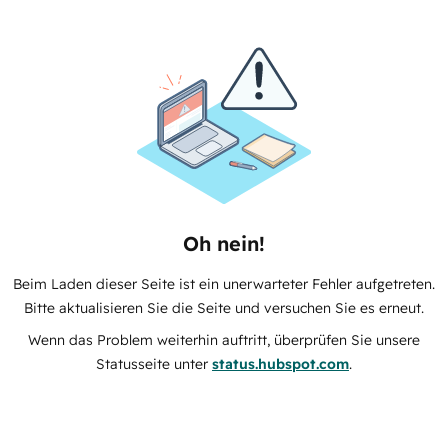
Oh nein!
Beim Laden dieser Seite ist ein unerwarteter Fehler aufgetreten.
Bitte aktualisieren Sie die Seite und versuchen Sie es erneut.
Wenn das Problem weiterhin auftritt, überprüfen Sie unsere
Statusseite unter
status.hubspot.com
.