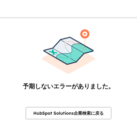
予期しないエラーがありました。
HubSpot Solutions企業検索に戻る