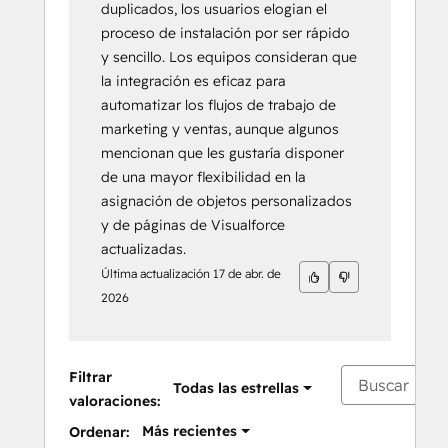
duplicados, los usuarios elogian el
proceso de instalación por ser rápido
y sencillo. Los equipos consideran que
la integración es eficaz para
automatizar los flujos de trabajo de
marketing y ventas, aunque algunos
mencionan que les gustaría disponer
de una mayor flexibilidad en la
asignación de objetos personalizados
y de páginas de Visualforce
actualizadas.
Última actualización
17 de abr. de
2026
Filtrar
Todas las estrellas
valoraciones:
Más recientes
Ordenar: