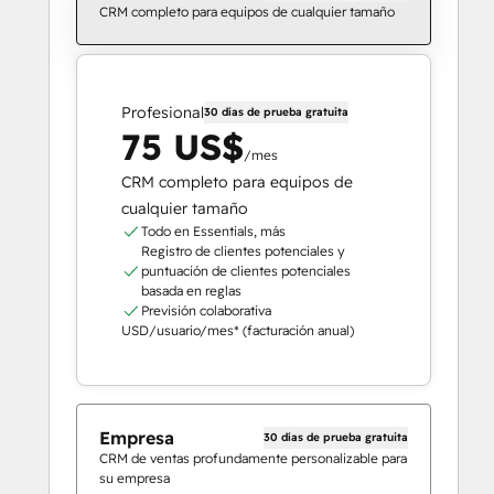
CRM completo para equipos de cualquier tamaño
Profesional
30 días de prueba gratuita
75 US$
/mes
CRM completo para equipos de
cualquier tamaño
Todo en Essentials, más
Registro de clientes potenciales y
puntuación de clientes potenciales
basada en reglas
Previsión colaborativa
USD/usuario/mes* (facturación anual)
Empresa
30 días de prueba gratuita
CRM de ventas profundamente personalizable para
su empresa