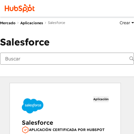
Crear
Salesforce
Mercado
Aplicaciones
Salesforce
Aplicación
Salesforce
APLICACIÓN CERTIFICADA POR HUBSPOT