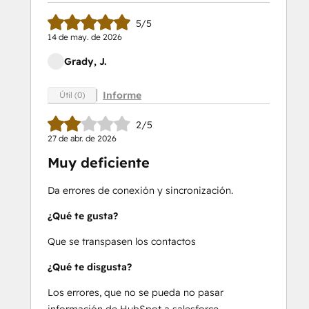
5/5
14 de may. de 2026
Grady, J.
Informe
Útil (0)
2/5
27 de abr. de 2026
Muy deficiente
Da errores de conexión y sincronización.
¿Qué te gusta?
Que se transpasen los contactos
¿Qué te disgusta?
Los errores, que no se pueda no pasar