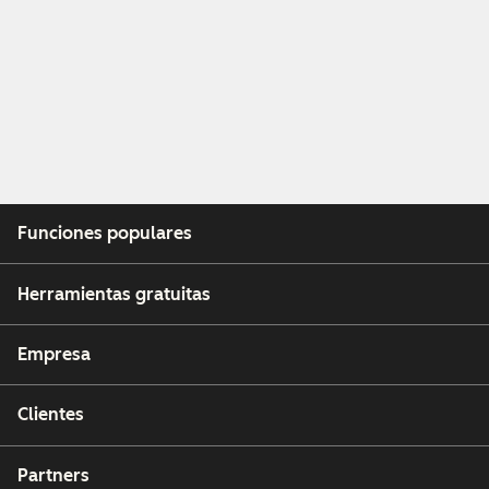
Funciones populares
Herramientas gratuitas
Empresa
Clientes
Partners