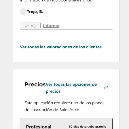
información de HubSpot a salesforce.
Trejo, B.
Informe
Útil (0)
Ver todas las valoraciones de los clientes
Precios
Ver todas las opciones de
precios
Esta aplicación requiere uno de los planes
de suscripción de Salesforce.
Profesional
30 días de prueba gratuita