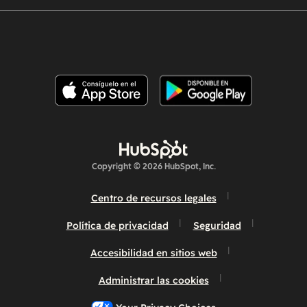
Copyright © 2026 HubSpot, Inc.
Centro de recursos legales
Política de privacidad
Seguridad
Accesibilidad en sitios web
Administrar las cookies