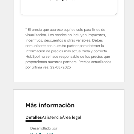
* El precio que aparece aquí es solo para fines de
visualización. Los precios no incluyen impuestos,
incentivos, descuentos u otras variables. Debes
comunicarte con nuestro partner para obtener la
información de precios más actualizada y correcta.
HubSpot no se hace responsable de los precios que
proporcionan nuestros partners. Precios actualizados
por última vez:
22/08/2025
Más información
Detalles
Asistencia
Área legal
Desarrollado por