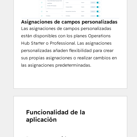
Asignaciones de campos personalizadas
Las asignaciones de campos personalizadas
están disponibles con los planes Operations
Hub Starter o Professional. Las asignaciones
personalizadas añaden flexibilidad para crear
sus propias asignaciones o realizar cambios en
las asignaciones predeterminadas.
Funcionalidad de la
aplicación