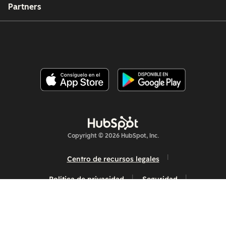
Partners
Copyright © 2026 HubSpot, Inc.
Centro de recursos legales
Política de privacidad
Seguridad
Accesibilidad en sitios web
Administrar las cookies