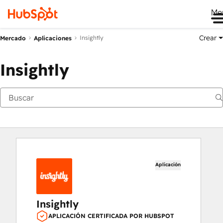
Me
Crear
Insightly
Mercado
Aplicaciones
Insightly
Aplicación
Insightly
APLICACIÓN CERTIFICADA POR HUBSPOT