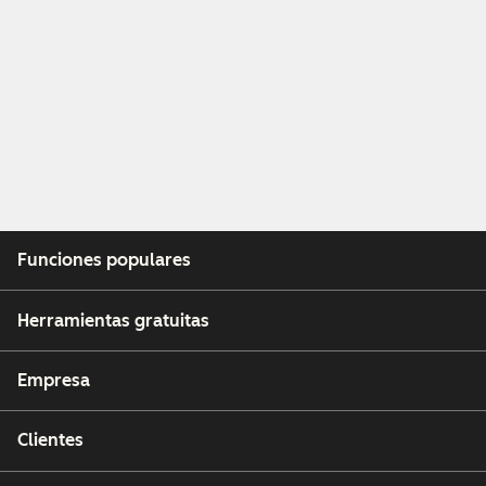
Funciones populares
Herramientas gratuitas
Empresa
Clientes