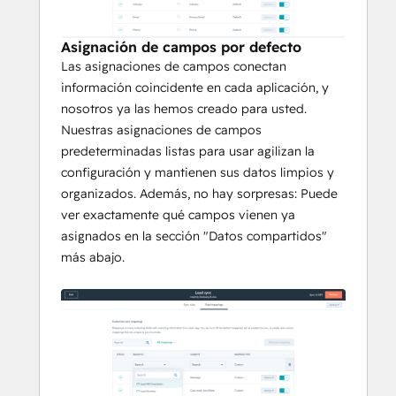
Asignación de campos por defecto
Las asignaciones de campos conectan
información coincidente en cada aplicación, y
nosotros ya las hemos creado para usted.
Nuestras asignaciones de campos
predeterminadas listas para usar agilizan la
configuración y mantienen sus datos limpios y
organizados. Además, no hay sorpresas: Puede
ver exactamente qué campos vienen ya
asignados en la sección "Datos compartidos"
más abajo.