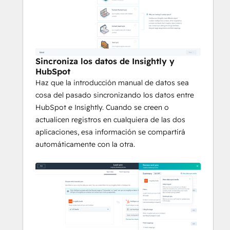
Sincroniza los datos de Insightly y
HubSpot
Haz que la introducción manual de datos sea
cosa del pasado sincronizando los datos entre
HubSpot e Insightly. Cuando se creen o
actualicen registros en cualquiera de las dos
aplicaciones, esa información se compartirá
automáticamente con la otra.