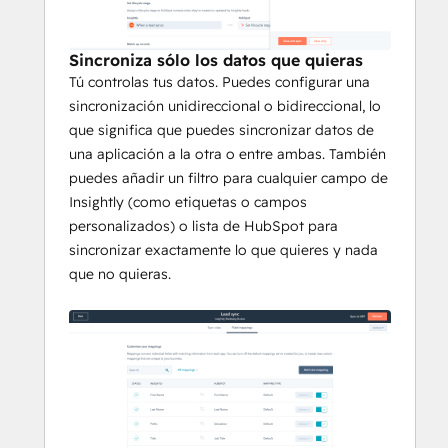
Sincroniza sólo los datos que quieras
Tú controlas tus datos. Puedes configurar una
sincronización unidireccional o bidireccional, lo
que significa que puedes sincronizar datos de
una aplicación a la otra o entre ambas. También
puedes añadir un filtro para cualquier campo de
Insightly (como etiquetas o campos
personalizados) o lista de HubSpot para
sincronizar exactamente lo que quieres y nada
que no quieras.