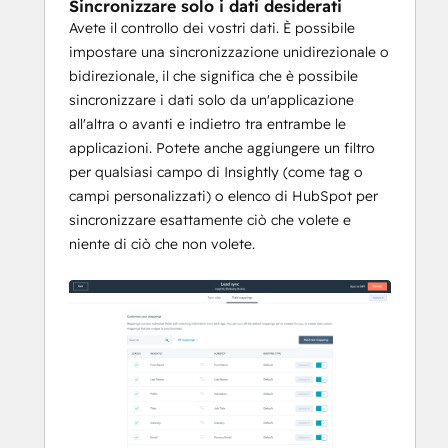
Sincronizzare solo i dati desiderati
Avete il controllo dei vostri dati. È possibile
impostare una sincronizzazione unidirezionale o
bidirezionale, il che significa che è possibile
sincronizzare i dati solo da un'applicazione
all'altra o avanti e indietro tra entrambe le
applicazioni. Potete anche aggiungere un filtro
per qualsiasi campo di Insightly (come tag o
campi personalizzati) o elenco di HubSpot per
sincronizzare esattamente ciò che volete e
niente di ciò che non volete.