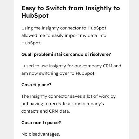
Easy to Switch from Insightly to
HubSpot
Using the Insightly connector to HubSpot
allowed me to easily import my data into
HubSpot.
Quali problemi stai cercando di risolvere?
I used to use Insightly for our company CRM and
am now switching over to HubSpot.
Cosa ti piace?
The Insightly connector saves a lot of work by
not having to recreate all our company's
contacts and CRM data.
Cosa non ti piace?
No disadvantages.