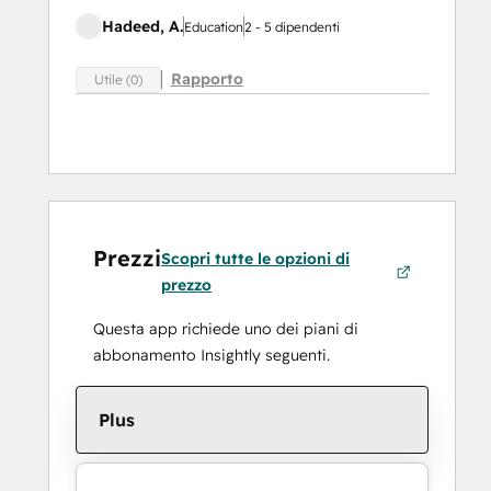
Hadeed, A.
Education
2 - 5 dipendenti
Rapporto
Utile (0)
Prezzi
Scopri tutte le opzioni di
prezzo
Questa app richiede uno dei piani di
abbonamento Insightly seguenti.
Plus