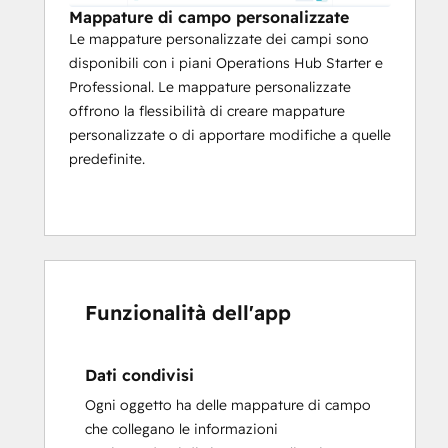
Mappature di campo personalizzate
Le mappature personalizzate dei campi sono
disponibili con i piani Operations Hub Starter e
Professional. Le mappature personalizzate
offrono la flessibilità di creare mappature
personalizzate o di apportare modifiche a quelle
predefinite.
Funzionalità dell'app
Dati condivisi
Ogni oggetto ha delle mappature di campo
che collegano le informazioni