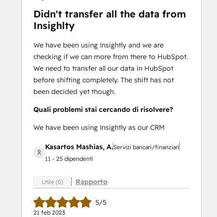
Didn't transfer all the data from
Insighlty
We have been using Insightly and we are
checking if we can more from there to HubSpot.
We need to transfer all our data in HubSpot
before shifting completely. The shift has not
been decided yet though.
Quali problemi stai cercando di risolvere?
We have been using Insightly as our CRM
Kasartos Mashias, A.
Servizi bancari/finanziari
11 - 25 dipendenti
Rapporto
Utile (0)
5/5
21 feb 2023