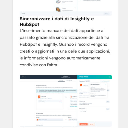
Sincronizzare i dati di Insightly e
HubSpot
L'inserimento manuale dei dati appartiene al
passato grazie alla sincronizzazione dei dati tra
HubSpot e Insightly. Quando i record vengono
creati o aggiornati in una delle due applicazioni,
le informazioni vengono automaticamente
condivise con l'altra.