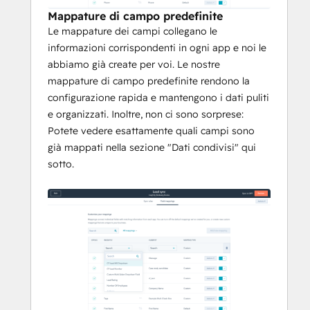
Mappature di campo predefinite
Le mappature dei campi collegano le
informazioni corrispondenti in ogni app e noi le
abbiamo già create per voi. Le nostre
mappature di campo predefinite rendono la
configurazione rapida e mantengono i dati puliti
e organizzati. Inoltre, non ci sono sorprese:
Potete vedere esattamente quali campi sono
già mappati nella sezione "Dati condivisi" qui
sotto.