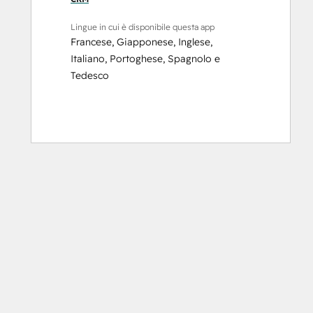
Lingue in cui è disponibile questa app
Francese
,
Giapponese
,
Inglese
,
Italiano
,
Portoghese
,
Spagnolo
e
Tedesco