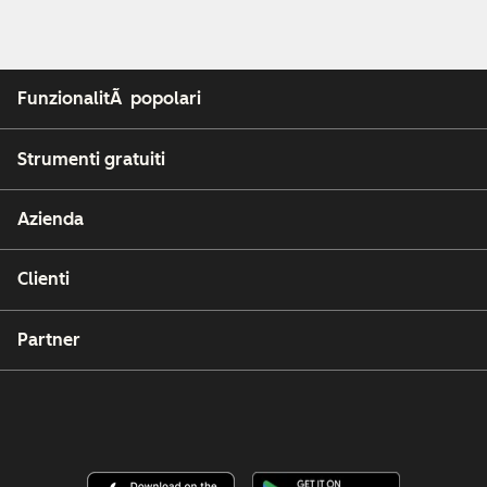
FunzionalitÃ popolari
Strumenti gratuiti
Azienda
Clienti
Partner