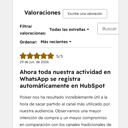
Valoraciones
Escribe una valoración
Filtrar
Todas las estrellas
valoraciones:
Más recientes
Ordenar:
5/5
29 de jun. de 2026
Ahora toda nuestra actividad en
WhatsApp se registra
automáticamente en HubSpot
Polser nos ha resultado increíblemente útil a la
hora de sacar partido al canal más utilizado por
nuestra audiencia. Observamos una mayor
intención de compra y un mayor compromiso
en comparación con los canales tradicionales de