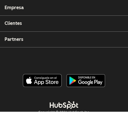
Empresa
Clientes
Partners
Copyright © 2026 HubSpot, Inc.
Centro de recursos legales