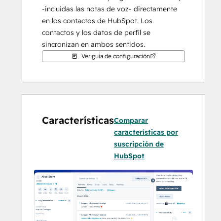
-incluidas las notas de voz- directamente 
en los contactos de HubSpot. Los 
contactos y los datos de perfil se 
sincronizan en ambos sentidos.
Ver guía de configuración
Características
Comparar
características por
suscripción de
HubSpot