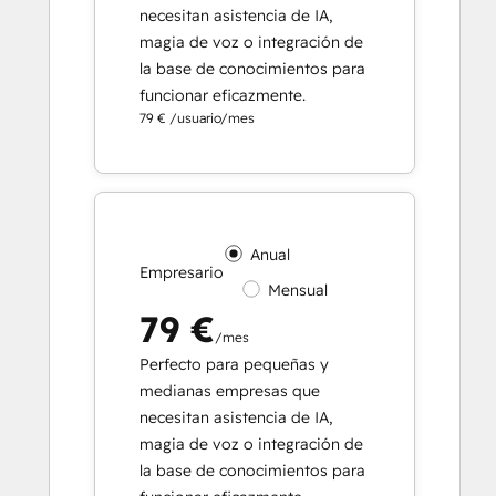
necesitan asistencia de IA,
magia de voz o integración de
la base de conocimientos para
funcionar eficazmente.
79 € /usuario/mes
Anual
Empresario
Mensual
79 €
/mes
Perfecto para pequeñas y
medianas empresas que
necesitan asistencia de IA,
magia de voz o integración de
la base de conocimientos para