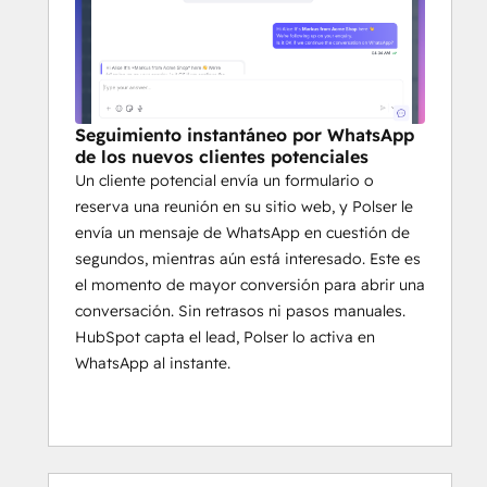
Seguimiento instantáneo por WhatsApp
de los nuevos clientes potenciales
Un cliente potencial envía un formulario o
reserva una reunión en su sitio web, y Polser le
envía un mensaje de WhatsApp en cuestión de
segundos, mientras aún está interesado. Este es
el momento de mayor conversión para abrir una
conversación. Sin retrasos ni pasos manuales.
HubSpot capta el lead, Polser lo activa en
WhatsApp al instante.