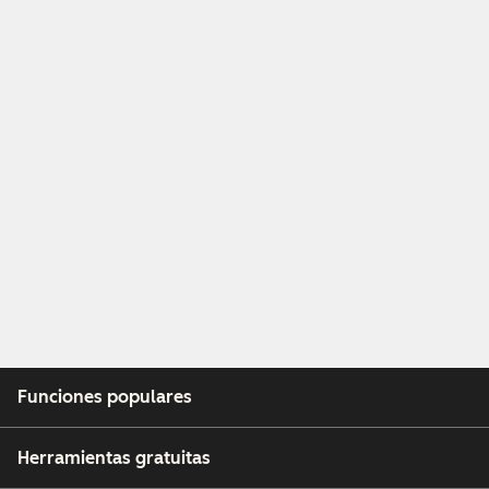
Funciones populares
Herramientas gratuitas