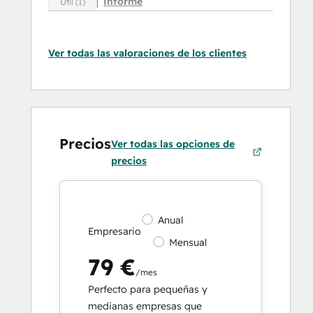
Informe
Útil (1)
Ver todas las valoraciones de los clientes
Precios
Ver todas las opciones de
precios
Anual
Empresario
Mensual
79 €
/mes
Perfecto para pequeñas y
medianas empresas que