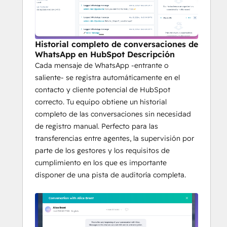
Historial completo de conversaciones de
WhatsApp en HubSpot Descripción
Cada mensaje de WhatsApp -entrante o
saliente- se registra automáticamente en el
contacto y cliente potencial de HubSpot
correcto. Tu equipo obtiene un historial
completo de las conversaciones sin necesidad
de registro manual. Perfecto para las
transferencias entre agentes, la supervisión por
parte de los gestores y los requisitos de
cumplimiento en los que es importante
disponer de una pista de auditoría completa.