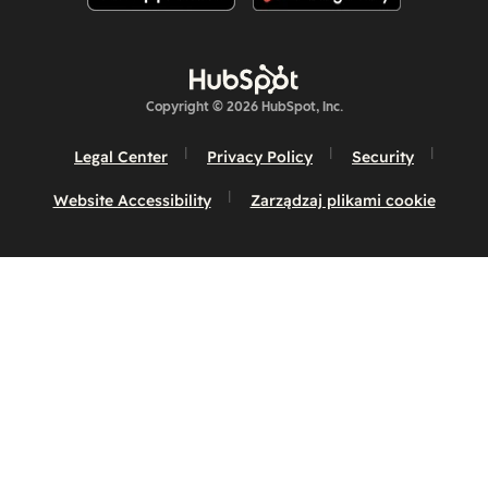
Copyright © 2026 HubSpot, Inc.
Legal Center
Privacy Policy
Security
Website Accessibility
Zarządzaj plikami cookie