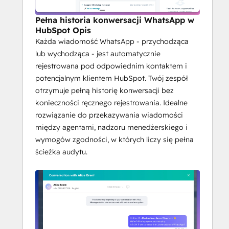
Pełna historia konwersacji WhatsApp w
HubSpot Opis
Każda wiadomość WhatsApp - przychodząca
lub wychodząca - jest automatycznie
rejestrowana pod odpowiednim kontaktem i
potencjalnym klientem HubSpot. Twój zespół
otrzymuje pełną historię konwersacji bez
konieczności ręcznego rejestrowania. Idealne
rozwiązanie do przekazywania wiadomości
między agentami, nadzoru menedżerskiego i
wymogów zgodności, w których liczy się pełna
ścieżka audytu.