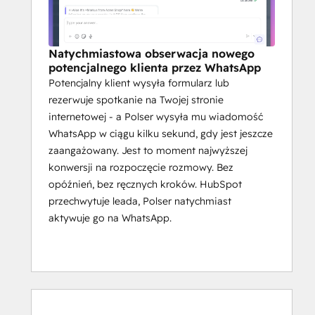
Natychmiastowa obserwacja nowego
potencjalnego klienta przez WhatsApp
Potencjalny klient wysyła formularz lub
rezerwuje spotkanie na Twojej stronie
internetowej - a Polser wysyła mu wiadomość
WhatsApp w ciągu kilku sekund, gdy jest jeszcze
zaangażowany. Jest to moment najwyższej
konwersji na rozpoczęcie rozmowy. Bez
opóźnień, bez ręcznych kroków. HubSpot
przechwytuje leada, Polser natychmiast
aktywuje go na WhatsApp.