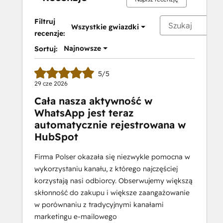
Filtruj
Wszystkie gwiazdki
recenzje:
Najnowsze
Sortuj:
5/5
29 cze 2026
Cała nasza aktywność w
WhatsApp jest teraz
automatycznie rejestrowana w
HubSpot
Firma Polser okazała się niezwykle pomocna w
wykorzystaniu kanału, z którego najczęściej
korzystają nasi odbiorcy. Obserwujemy większą
skłonność do zakupu i większe zaangażowanie
w porównaniu z tradycyjnymi kanałami
marketingu e-mailowego