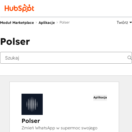
Twórz
Polser
Moduł Marketplace
Aplikacje
Polser
Aplikacja
Polser
Zmień WhatsApp w supermoc swojego