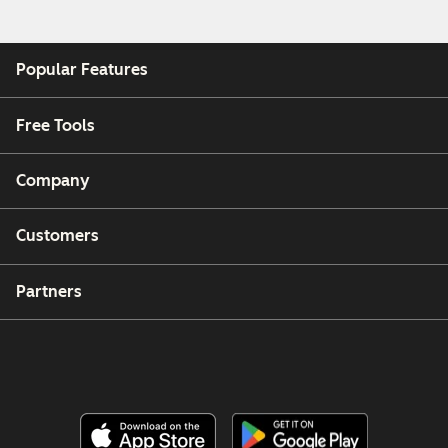
Popular Features
Free Tools
Company
Customers
Partners