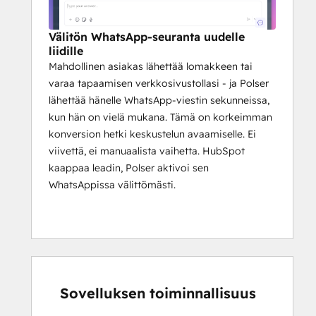
Välitön WhatsApp-seuranta uudelle
liidille
Mahdollinen asiakas lähettää lomakkeen tai
varaa tapaamisen verkkosivustollasi - ja Polser
lähettää hänelle WhatsApp-viestin sekunneissa,
kun hän on vielä mukana. Tämä on korkeimman
konversion hetki keskustelun avaamiselle. Ei
viivettä, ei manuaalista vaihetta. HubSpot
kaappaa leadin, Polser aktivoi sen
WhatsAppissa välittömästi.
Sovelluksen toiminnallisuus