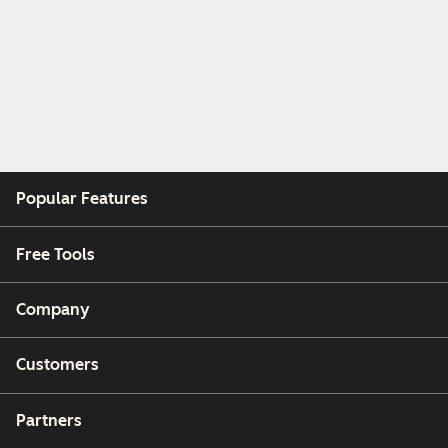
Popular Features
Free Tools
Company
Customers
Partners