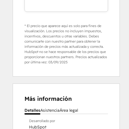
* El precio que aparece aquí es solo para fines de
visualización. Los precios no incluyen impuestos,
incentivos, descuentos u otras variables. Debes
comunicarte con nuestro partner para obtener la
información de precios más actualizada y correcta.
HubSpot no se hace responsable de los precios que
proporcionan nuestros partners. Precios actualizados
por última vez:
03/09/2025
Más información
Detalles
Asistencia
Área legal
Desarrollado por
HubSpot