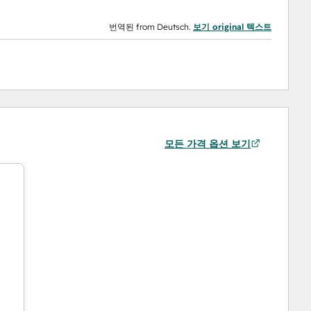
번역된 from Deutsch.
보기 original 텍스트
모든 가격 옵션 보기