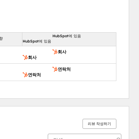
HubSpot에 있음
향
HubSpot에 있음
회사
회사
연락처
연락처
리뷰 작성하기