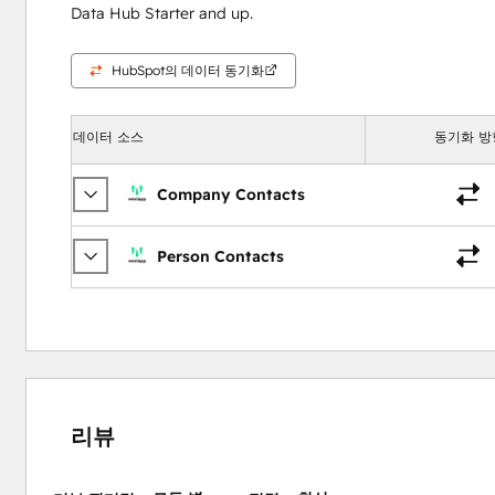
Data Hub Starter and up.
HubSpot의 데이터 동기화
데이터 소스
동기화 방
Company Contacts
Person Contacts
리뷰