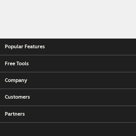
Popular Features
Free Tools
Company
Customers
Partners