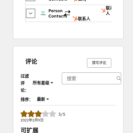
联系
Person
人
Contacts
联系人
评论
撰写评论
过滤
所有星级
评
论：
最新
排序：
3/5
2022年2月9日
可扩展