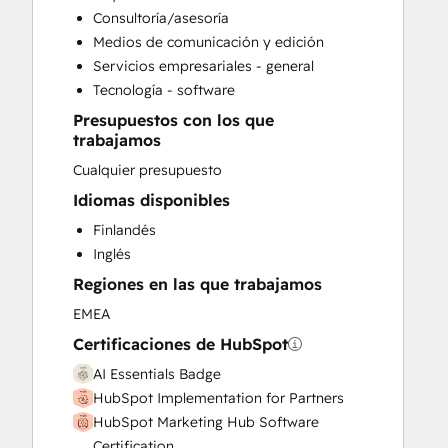
Sales Enablement
Consultoría/asesoría
Medios de comunicación y edición
Servicios empresariales - general
Tecnología - software
Presupuestos con los que
trabajamos
Cualquier presupuesto
Idiomas disponibles
Finlandés
Inglés
Regiones en las que trabajamos
EMEA
Certificaciones de HubSpot
AI Essentials Badge
HubSpot Implementation for Partners
HubSpot Marketing Hub Software
Certification