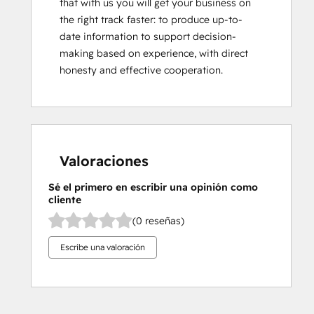
that with us you will get your business on 
the right track faster: to produce up-to-
date information to support decision-
making based on experience, with direct 
honesty and effective cooperation.
Valoraciones
Sé el primero en escribir una opinión como
cliente
(0 reseñas)
Escribe una valoración