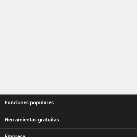
Funciones populares
Herramientas gratuitas
Empresa