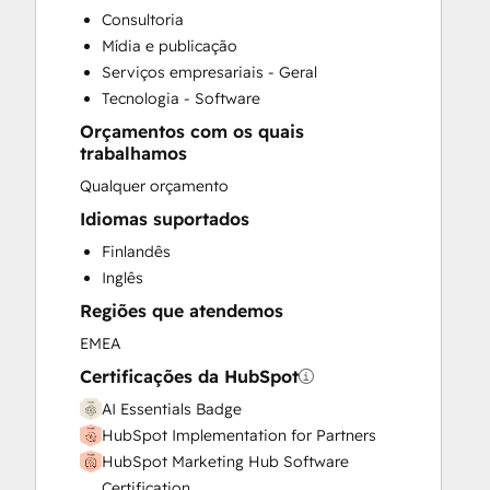
Sales Enablement
Consultoria
Mídia e publicação
Serviços empresariais - Geral
Tecnologia - Software
Orçamentos com os quais
trabalhamos
Qualquer orçamento
Idiomas suportados
Finlandês
Inglês
Regiões que atendemos
EMEA
Certificações da HubSpot
AI Essentials Badge
HubSpot Implementation for Partners
HubSpot Marketing Hub Software
Certification