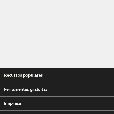
Recursos populares
Ferramentas gratuitas
Empresa