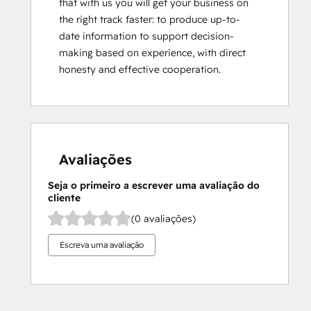
that with us you will get your business on 
the right track faster: to produce up-to-
date information to support decision-
making based on experience, with direct 
honesty and effective cooperation.
Avaliações
Seja o primeiro a escrever uma avaliação do
cliente
(0 avaliações)
Escreva uma avaliação