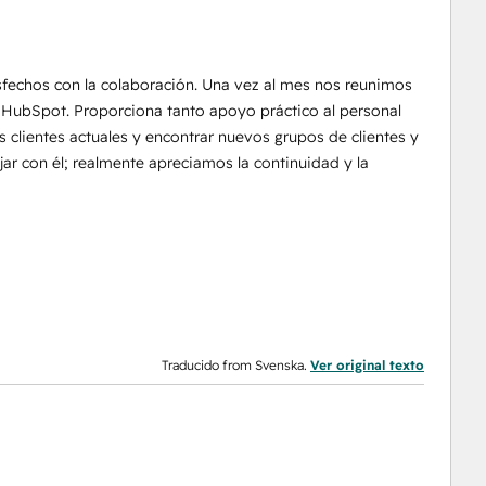
fechos con la colaboración. Una vez al mes nos reunimos
n HubSpot. Proporciona tanto apoyo práctico al personal
lientes actuales y encontrar nuevos grupos de clientes y
ar con él; realmente apreciamos la continuidad y la
Traducido from Svenska.
Ver original texto