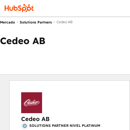
Cedeo AB
Mercado
Solutions Partners
Cedeo AB
Cedeo AB
SOLUTIONS PARTNER NIVEL PLATINUM