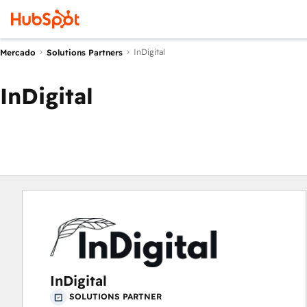
InDigital
Mercado
Solutions Partners
InDigital
InDigital
SOLUTIONS PARTNER