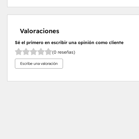
Valoraciones
Sé el primero en escribir una opinión como cliente
(0 reseñas)
Escribe una valoración