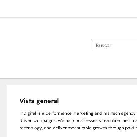
Vista general
InDigital is a performance marketing and martech agency 
driven campaigns. We help businesses streamline their mark
technology, and deliver measurable growth through paid 