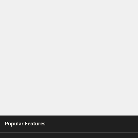
Popular Features