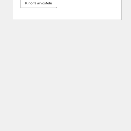
Kirjoita arvostelu