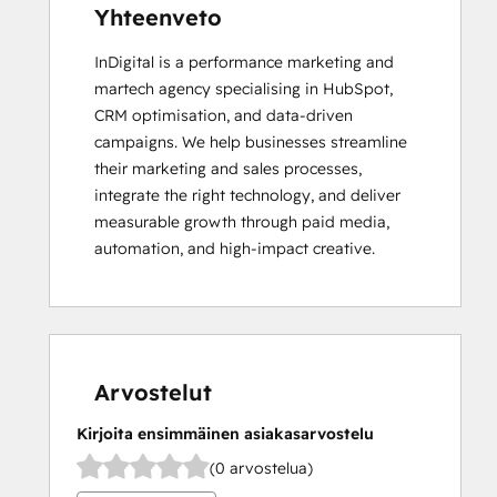
Yhteenveto
InDigital is a performance marketing and 
martech agency specialising in HubSpot, 
CRM optimisation, and data-driven 
campaigns. We help businesses streamline 
their marketing and sales processes, 
integrate the right technology, and deliver 
measurable growth through paid media, 
automation, and high-impact creative.
Arvostelut
Kirjoita ensimmäinen asiakasarvostelu
(0 arvostelua)