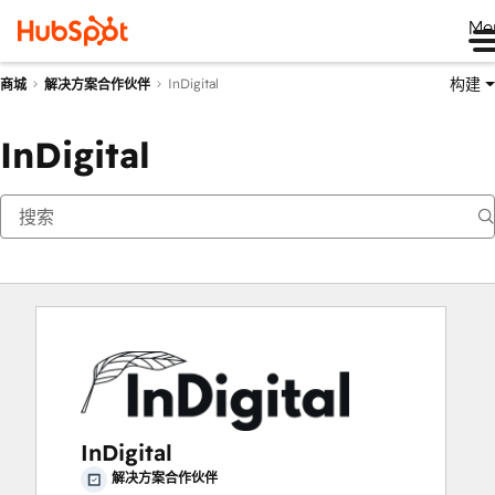
Me
构建
InDigital
商城
解决方案合作伙伴
InDigital
InDigital
解决方案合作伙伴