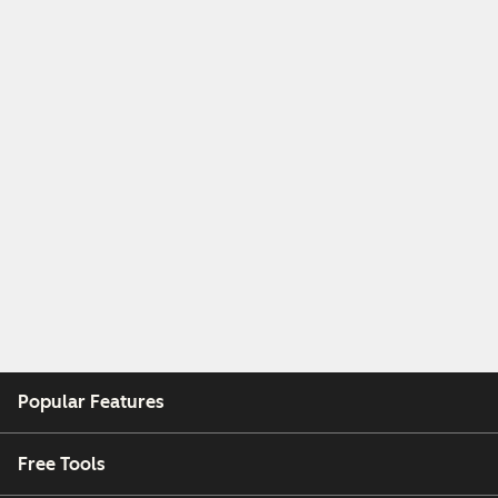
Popular Features
Free Tools