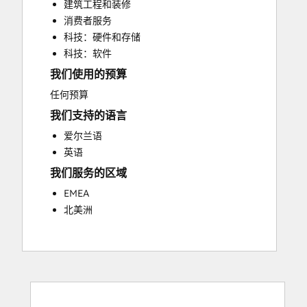
建筑工程和装修
Website Development
消费者服务
科技：硬件和存储
科技：软件
我们使用的预算
任何预算
我们支持的语言
爱尔兰语
英语
我们服务的区域
EMEA
北美洲