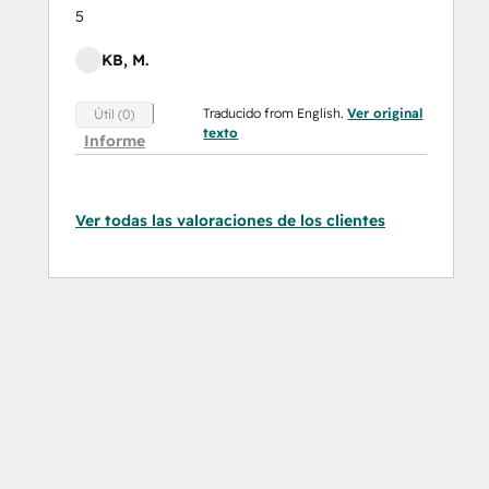
5
KB, M.
Traducido from English.
Ver original
Útil (0)
texto
Informe
Ver todas las valoraciones de los clientes