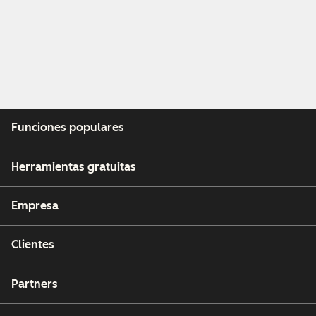
Funciones populares
Herramientas gratuitas
Empresa
Clientes
Partners