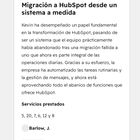
Migración a HubSpot desde un
sistema a medida
Kevin ha desempeñado un papel fundamental
en la transformación de HubSpot, pasando de
ser un sistema que el equipo prácticamente
había abandonado tras una migración fallida a
uno que ahora es parte integral de las
operaciones diarias. Gracias a su esfuerzo, la
empresa ha automatizado las tareas rutinarias y
la gestión de mensajes, y ahora está
aprovechando todo el abanico de funciones que
ofrece HubSpot.
Servicios prestados
5, 20, 7, 6, 12 y 8
Barlow, J.