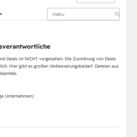
sverantwortliche
nd Deals ist NICHT vorgesehen. Die Zuordnung von Deals
öglich. Hier gibt es großen Verbesserungsbedarf. Dateien aus
benfalls.
ige Unternehmen)