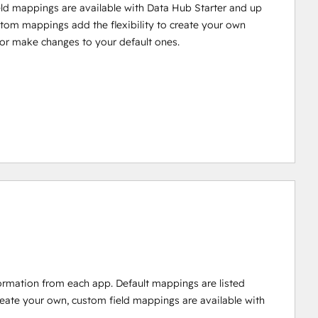
ld mappings are available with Data Hub Starter and up
stom mappings add the flexibility to create your own
r make changes to your default ones.
ormation from each app. Default mappings are listed
reate your own, custom field mappings are available with