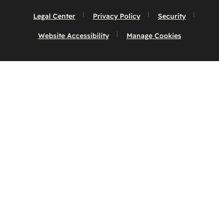
Legal Center
Privacy Policy
Security
Website Accessibility
Manage Cookies