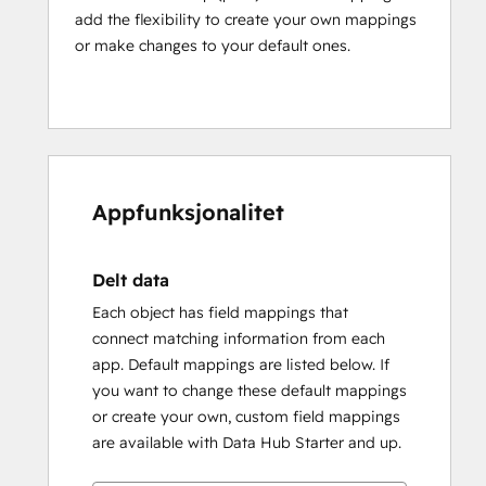
add the flexibility to create your own mappings
or make changes to your default ones.
Appfunksjonalitet
Delt data
Each object has field mappings that
connect matching information from each
app. Default mappings are listed below. If
you want to change these default mappings
or create your own, custom field mappings
are available with Data Hub Starter and up.