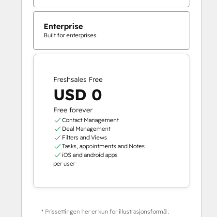
Enterprise
Built for enterprises
Freshsales Free
USD 0
Free forever
Contact Management
Deal Management
Filters and Views
Tasks, appointments and Notes
iOS and android apps
per user
* Prissettingen her er kun for illustrasjonsformål.