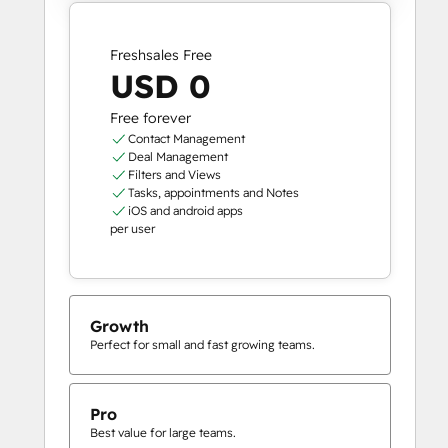
Freshsales Free
USD 0
Free forever
Contact Management
Deal Management
Filters and Views
Tasks, appointments and Notes
iOS and android apps
per user
Growth
Perfect for small and fast growing teams.
Pro
Best value for large teams.