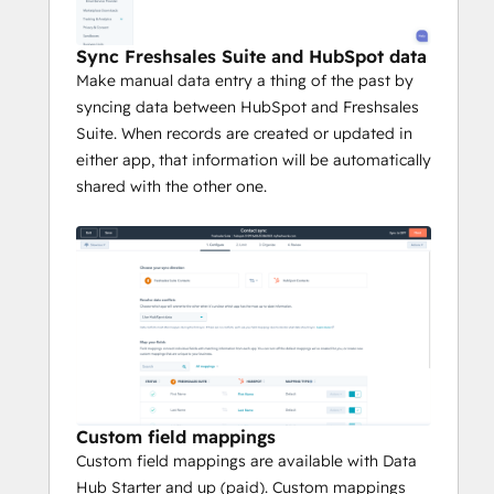
Sync Freshsales Suite and HubSpot data
Make manual data entry a thing of the past by
syncing data between HubSpot and Freshsales
Suite. When records are created or updated in
either app, that information will be automatically
shared with the other one.
Custom field mappings
Custom field mappings are available with Data
Hub Starter and up (paid). Custom mappings