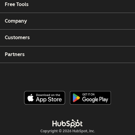
Free Tools
Company
Customers
Partners
Copyright © 2026 HubSpot, Inc.