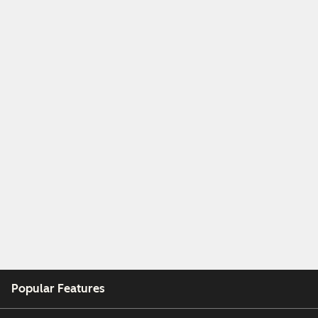
Popular Features