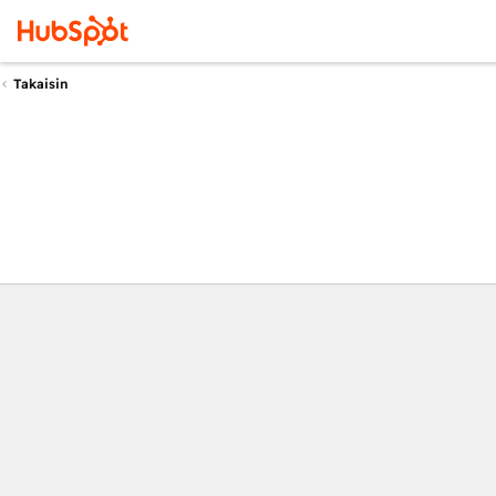
Takaisin