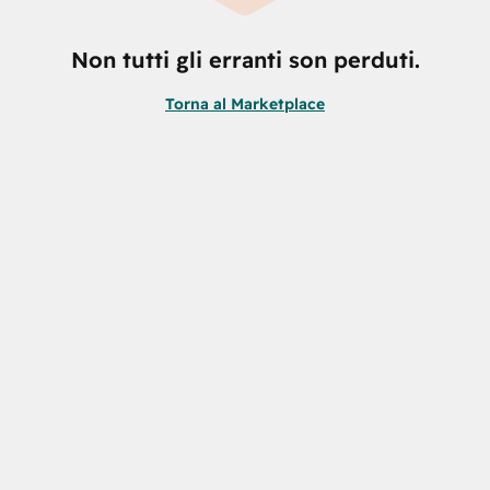
Non tutti gli erranti son perduti.
Torna al Marketplace