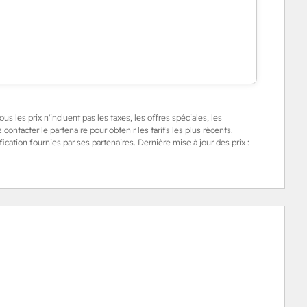
us les prix n'incluent pas les taxes, les offres spéciales, les
 contacter le partenaire pour obtenir les tarifs les plus récents.
cation fournies par ses partenaires. Dernière mise à jour des prix :