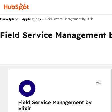
Field Service Management by Elixir
Marketplace
Applications
Field Service Management b
App
Field Service Management by
Elixir