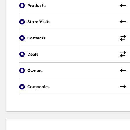
Products
Store Visits
Contacts
Deals
Owners
Companies