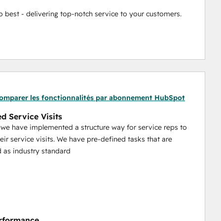
 best - delivering top-notch service to your customers.
omparer les fonctionnalités par abonnement HubSpot
ed Service Visits
 we have implemented a structure way for service reps to
eir service visits. We have pre-defined tasks that are
 as industry standard
rformance