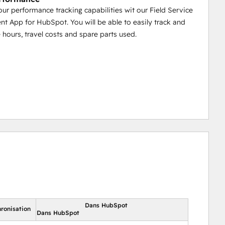
ur performance tracking capabilities wit our Field Service
 App for HubSpot. You will be able to easily track and
e hours, travel costs and spare parts used.
Dans HubSpot
hronisation
Dans HubSpot