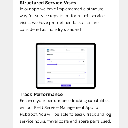
Structured Service Visits
In our app we have implemented a structure
way for service reps to perform their service
visits. We have pre-defined tasks that are
considered as industry standard
Track Performance
Enhance your performance tracking capabilities
wit our Field Service Management App for
HubSpot. You will be able to easily track and log
service hours, travel costs and spare parts used.