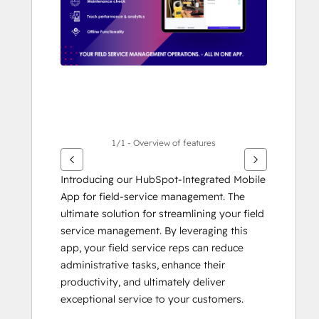
1/1 - Overview of features
Introducing our HubSpot-Integrated Mobile 
App for field-service management. The 
ultimate solution for streamlining your field 
service management. By leveraging this 
app, your field service reps can reduce 
administrative tasks, enhance their 
productivity, and ultimately deliver 
exceptional service to your customers. 