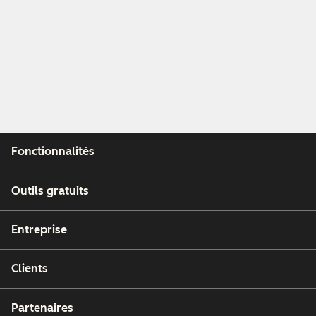
Fonctionnalités
Outils gratuits
Entreprise
Clients
Partenaires