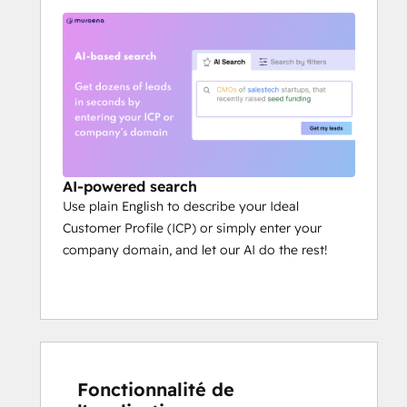
AI-powered search
Use plain English to describe your Ideal
Customer Profile (ICP) or simply enter your
company domain, and let our AI do the rest!
Fonctionnalité de