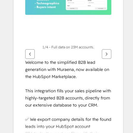
1/4 - Full data on 23M accounts.
Welcome to the simplified B2B lead 
generation with Muraena, now available on 
the HubSpot Marketplace.
This integration fills your sales pipeline with 
highly-targeted B2B accounts, directly from 
our extensive database to your CRM.
✅ We export company details for the found 
leads into your HubSpot account