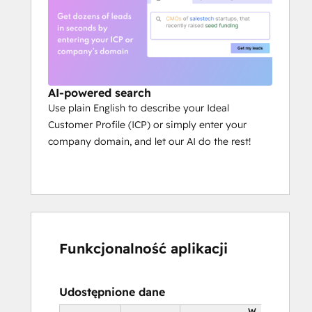
AI-powered search
Use plain English to describe your Ideal
Customer Profile (ICP) or simply enter your
company domain, and let our AI do the rest!
Funkcjonalność aplikacji
Udostępnione dane
W